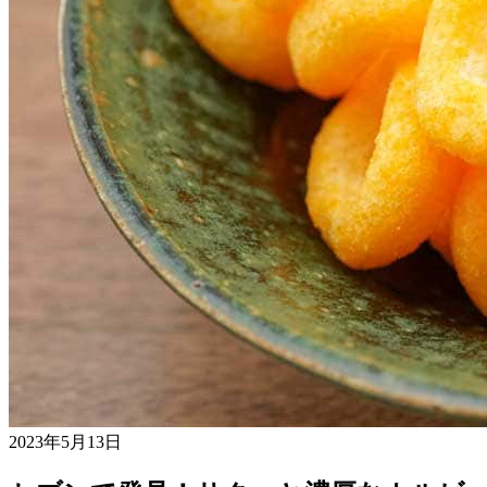
2023年5月13日