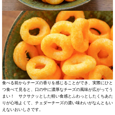
食べる前からチーズの香りを感じることができ、実際にひと
つ食べて見ると、口の中に濃厚なチーズの風味が広がってう
まい！ サクサクッとした軽い食感とふわっとしたくちあた
りが心地よくて、チェダーチーズの濃い味わいがなんともい
えないおいしさです。