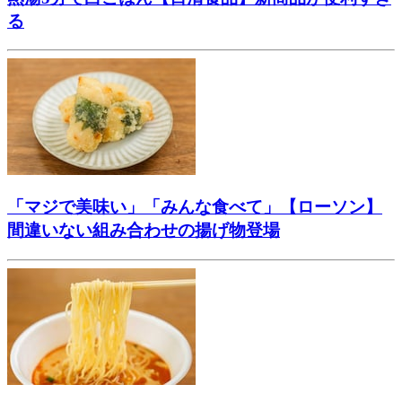
る
「マジで美味い」「みんな食べて」【ローソン】
間違いない組み合わせの揚げ物登場