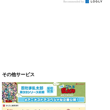
Recommended by
その他サービス