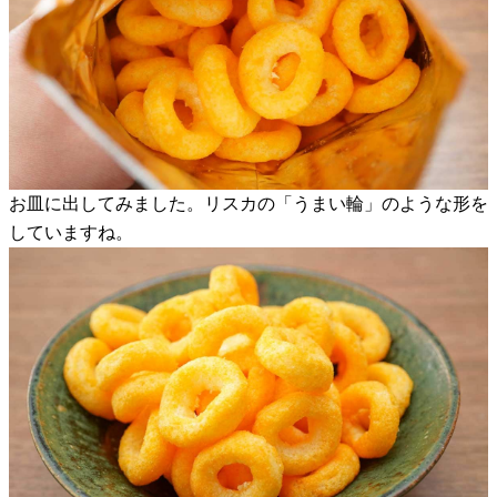
お皿に出してみました。リスカの「うまい輪」のような形を
していますね。