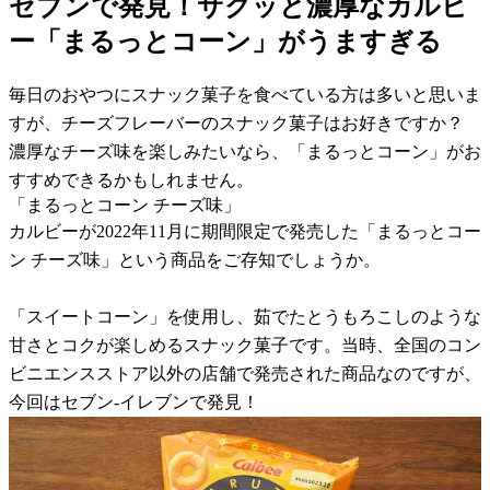
セブンで発見！サクッと濃厚なカルビ
ー「まるっとコーン」がうますぎる
毎日のおやつにスナック菓子を食べている方は多いと思いま
すが、チーズフレーバーのスナック菓子はお好きですか？
濃厚なチーズ味を楽しみたいなら、「まるっとコーン」がお
すすめできるかもしれません。
「まるっとコーン チーズ味」
カルビーが2022年11月に期間限定で発売した「まるっとコー
ン チーズ味」という商品をご存知でしょうか。
「スイートコーン」を使用し、茹でたとうもろこしのような
甘さとコクが楽しめるスナック菓子です。当時、全国のコン
ビニエンスストア以外の店舗で発売された商品なのですが、
今回はセブン-イレブンで発見！