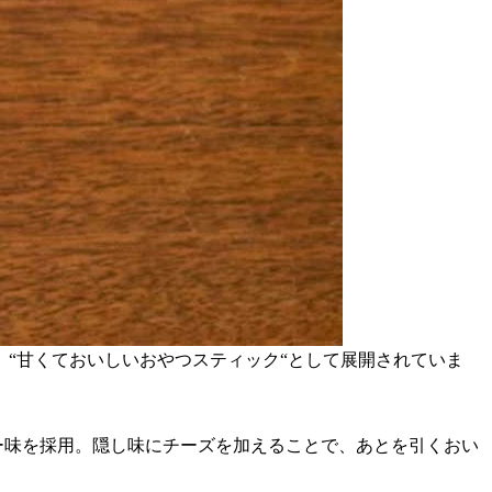
“甘くておいしいおやつスティック“として展開されていま
ー味を採用。隠し味にチーズを加えることで、あとを引くおい