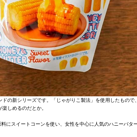
ンドの新シリーズです。「じゃがりこ製法」を使用したもので、
が楽しめるのだとか。
主原料にスイートコーンを使い、女性を中心に人気のハニーバタ