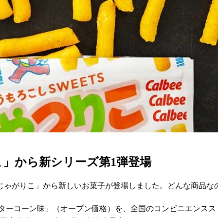
」から新シリーズ第1弾登場
じゃがりこ」から新しいお菓子が登場しました。どんな商品な
＆バターコーン味」（オープン価格）を、全国のコンビニエンス