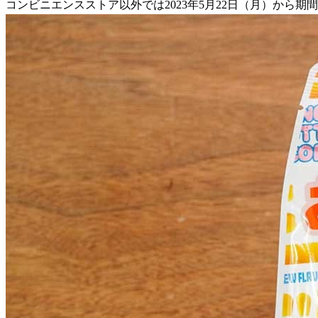
コンビニエンスストア以外では2023年5月22日（月）から期間