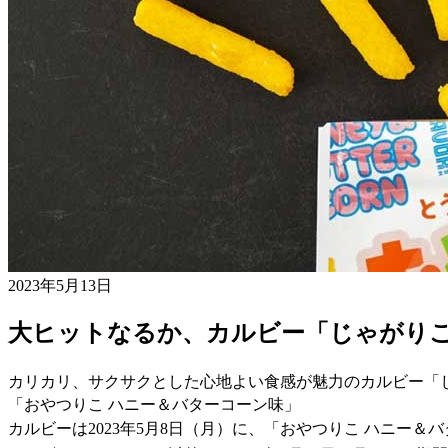
2023年5月13日
大ヒットなるか、カルビー「じゃがりこ
カリカリ、サクサクとした心地よい食感が魅力のカルビー「
「おやつりこ ハニー＆バターコーン味」
カルビーは2023年5月8日（月）に、「おやつりこ ハニー