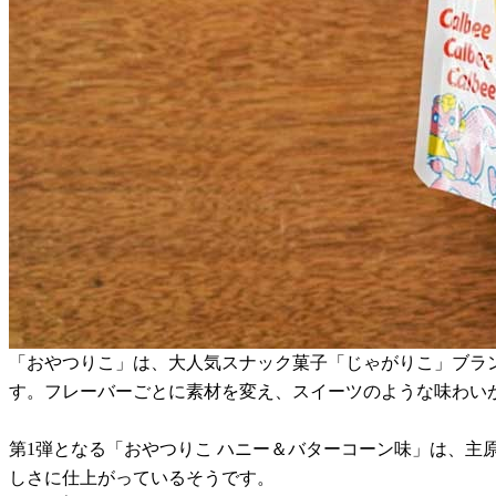
「おやつりこ」は、大人気スナック菓子「じゃがりこ」ブラ
す。フレーバーごとに素材を変え、スイーツのような味わい
第1弾となる「おやつりこ ハニー＆バターコーン味」は、
しさに仕上がっているそうです。