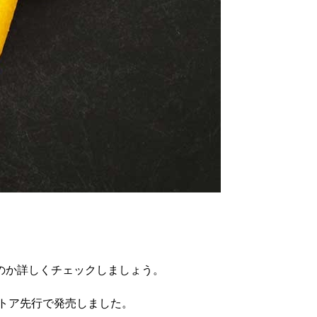
のか詳しくチェックしましょう。
ストア先行で発売しました。