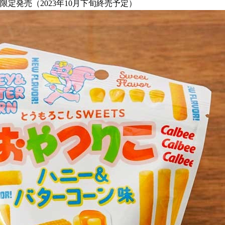
限定発売（2023年10月下旬終売予定）