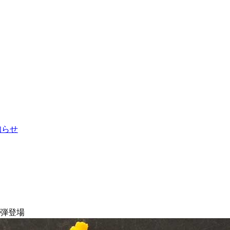
お知らせ
1弾登場