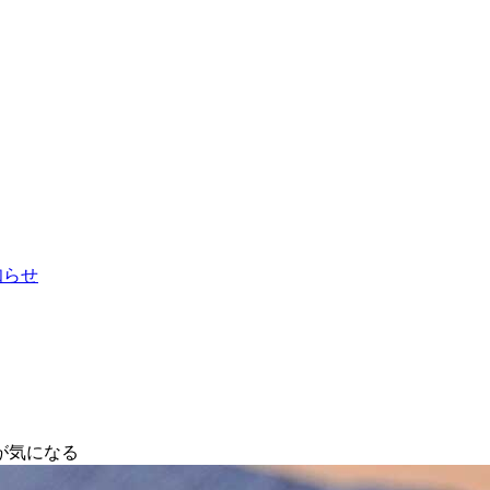
お知らせ
が気になる