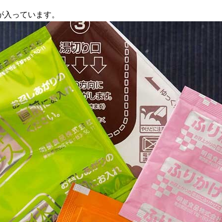
が入っています。