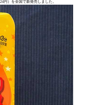
0.24円）を全国で新発売しました。