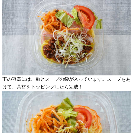
下の容器には、麺とスープの袋が入っています。スープをあ
けて、具材をトッピングしたら完成！