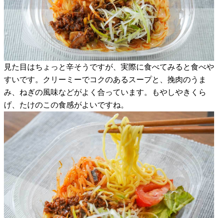
見た目はちょっと辛そうですが、実際に食べてみると食べや
すいです。クリーミーでコクのあるスープと、挽肉のうま
み、ねぎの風味などがよく合っています。もやしやきくら
げ、たけのこの食感がよいですね。