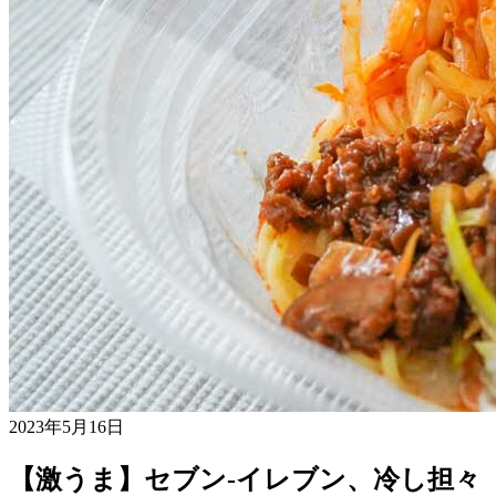
2023年5月16日
【激うま】セブン-イレブン、冷し担々