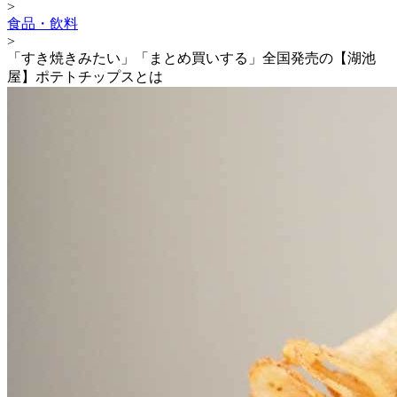
>
食品・飲料
>
「すき焼きみたい」「まとめ買いする」全国発売の【湖池
屋】ポテトチップスとは