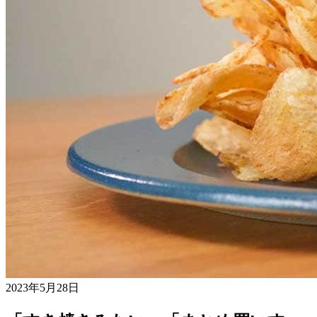
2023年5月28日