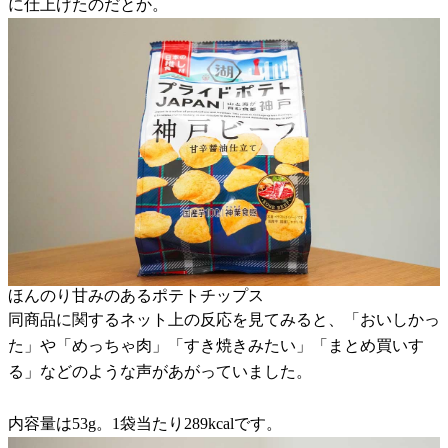
に仕上げたのだとか。
ほんのり甘みのあるポテトチップス
同商品に関するネット上の反応を見てみると、「おいしかっ
た」や「めっちゃ肉」「すき焼きみたい」「まとめ買いす
る」などのような声があがっていました。
内容量は53g。1袋当たり289kcalです。