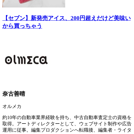
【セブン】新発売アイス、200円超えだけど美味い
から買っちゃう
奈古善晴
オルメカ
約10年の自動車業界経験を持ち、中古自動車査定士の資格を
取得。アートディレクターとして、ウェブサイト制作や広告
運用に従事。編集プロダクションへ転職後、編集者・ライタ