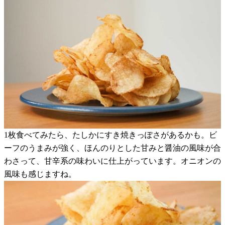
1枚食べてみたら、たしかにすき焼きっぽさがあるかも。ビ
ーフのうまみが強く、ほんのりとした甘みと醤油の風味が合
わさって、甘辛系の味わいに仕上がっています。オニオンの
風味も感じますね。