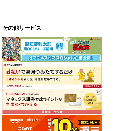
その他サービス