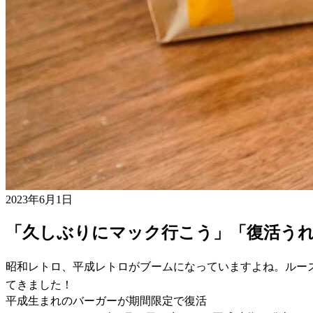
2023年6月1日
「久しぶりにマック行こう」「復活う
昭和レトロ、平成レトロがブームになっていますよね。ルー
てきました！
平成生まれのバーガーが期間限定で復活