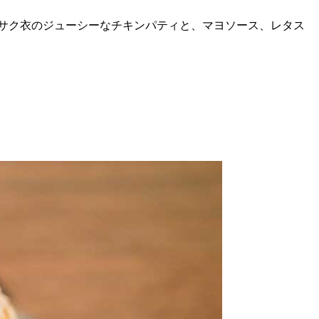
クサク衣のジューシーなチキンパティと、マヨソース、レタス