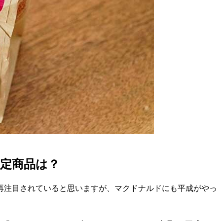
定商品は？
再注目されていると思いますが、マクドナルドにも平成がやっ