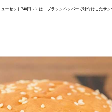
バリューセット740円～）は、ブラックペッパーで味付けしたサ