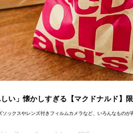
れしい」懐かしすぎる【マクドナルド】限
ズソックスやレンズ付きフィルムカメラなど、いろんなものが