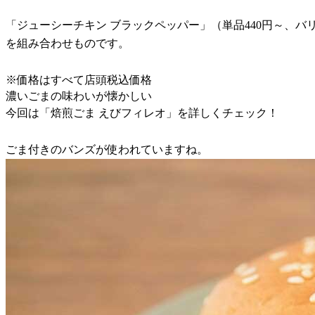
「ジューシーチキン ブラックペッパー」（単品440円～、
を組み合わせものです。
※価格はすべて店頭税込価格
濃いごまの味わいが懐かしい
今回は「焙煎ごま えびフィレオ」を詳しくチェック！
ごま付きのバンズが使われていますね。