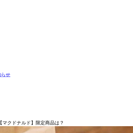
お知らせ
【マクドナルド】限定商品は？