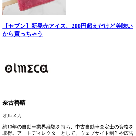
【セブン】新発売アイス、200円超えだけど美味い
から買っちゃう
奈古善晴
オルメカ
約10年の自動車業界経験を持ち、中古自動車査定士の資格を
取得。アートディレクターとして、ウェブサイト制作や広告