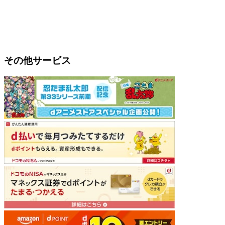
その他サービス