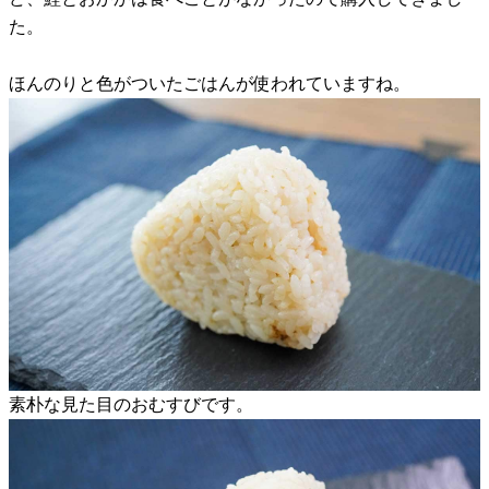
た。
ほんのりと色がついたごはんが使われていますね。
素朴な見た目のおむすびです。