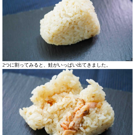
2つに割ってみると、鮭がいっぱい出てきました。