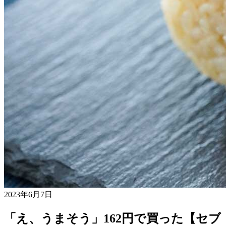
2023年6月7日
「え、うまそう」162円で買った【セブ