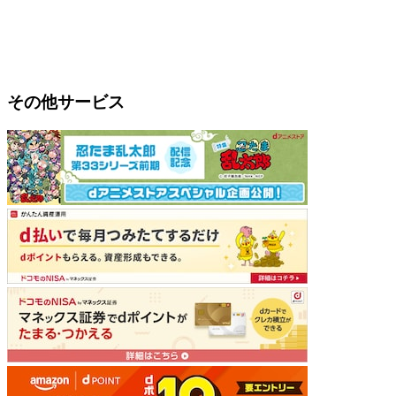
その他サービス