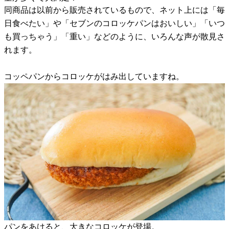
同商品は以前から販売されているもので、ネット上には「毎
日食べたい」や「セブンのコロッケパンはおいしい」「いつ
も買っちゃう」「重い」などのように、いろんな声が散見さ
れます。
コッペパンからコロッケがはみ出していますね。
パンをあけると、大きなコロッケが登場。