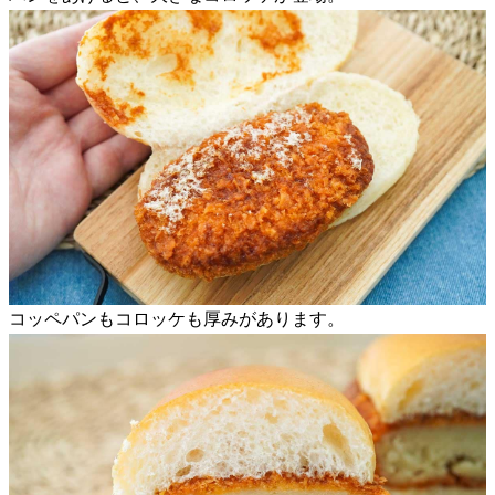
コッペパンもコロッケも厚みがあります。