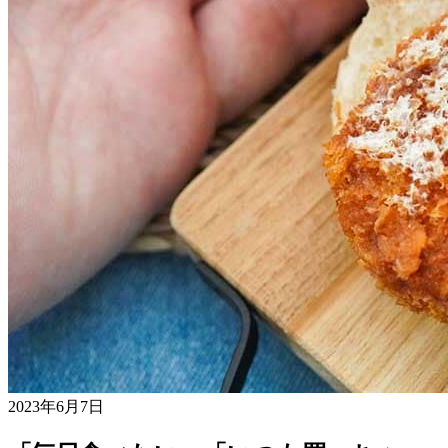
2023年6月7日