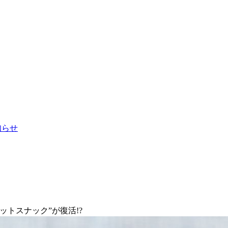
お知らせ
トスナック”が復活!?