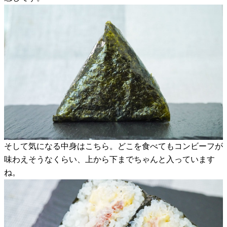
そして気になる中身はこちら。どこを食べてもコンビーフが
味わえそうなくらい、上から下までちゃんと入っています
ね。