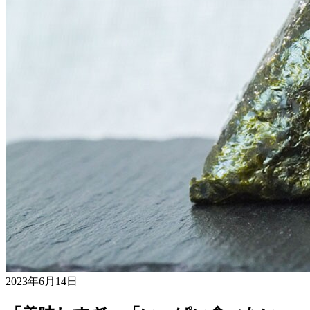
2023年6月14日