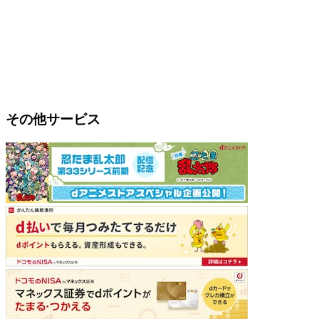
その他サービス