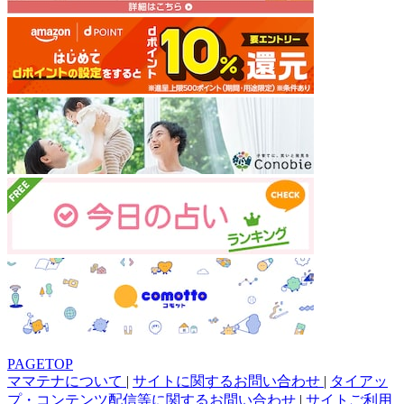
PAGETOP
ママテナについて
|
サイトに関するお問い合わせ
|
タイアッ
プ・コンテンツ配信等に関するお問い合わせ
|
サイトご利用