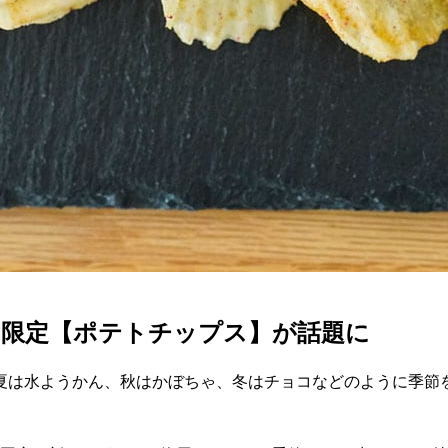
間限定【ポテトチップス】が話題に
夏は水ようかん、秋はかぼちゃ、冬はチョコなどのように季節