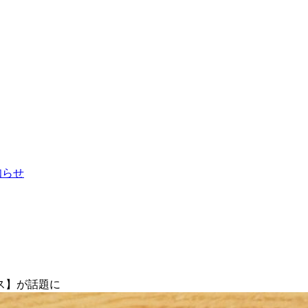
お知らせ
ス】が話題に