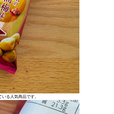
ている人気商品です。