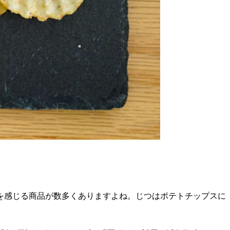
を感じる商品が数多くありますよね。じつはポテトチップスに