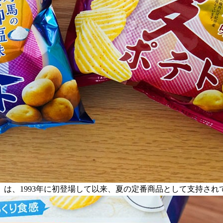
は、1993年に初登場して以来、夏の定番商品として支持され