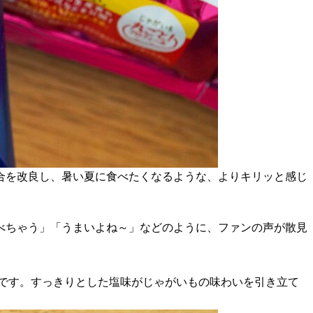
合を改良し、暑い夏に食べたくなるような、よりキリッと感じ
べちゃう」「うまいよね～」などのように、ファンの声が散見
です。すっきりとした塩味がじゃがいもの味わいを引き立て