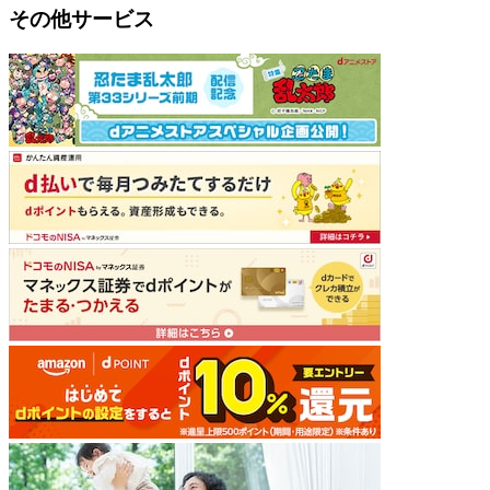
その他サービス