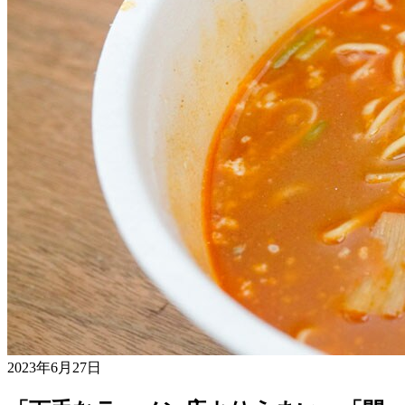
2023年6月27日