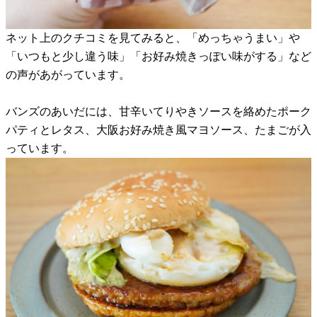
ネット上のクチコミを見てみると、「めっちゃうまい」や
「いつもと少し違う味」「お好み焼きっぽい味がする」など
の声があがっています。
バンズのあいだには、甘辛いてりやきソースを絡めたポーク
パティとレタス、大阪お好み焼き風マヨソース、たまごが入
っています。