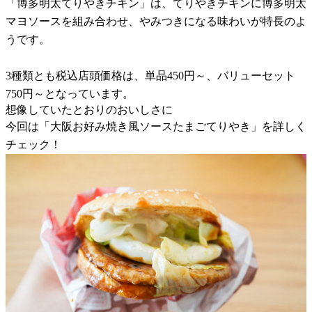
「博多明太てりやきチキン」は、てりやきチキンに博多明太
マヨソースを組み合わせ、やみつきになる味わいが特長のよ
うです。
3種類とも税込店頭価格は、単品450円～、バリューセット
750円～となっています。
想像していたとおりのおいしさに
今回は「大阪お好み焼き風ソースたまごてりやき」を詳しく
チェック！