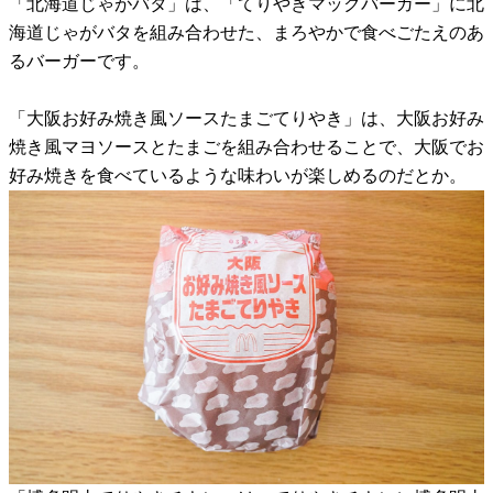
「北海道じゃがバタ」は、「てりやきマックバーガー」に北
海道じゃがバタを組み合わせた、まろやかで食べごたえのあ
るバーガーです。
「大阪お好み焼き風ソースたまごてりやき」は、大阪お好み
焼き風マヨソースとたまごを組み合わせることで、大阪でお
好み焼きを食べているような味わいが楽しめるのだとか。