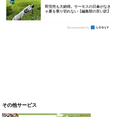
即完売も大納得。サーモスの日傘がなき
ゃ夏を乗り切れない【編集部の言い訳】
Recommended by
その他サービス