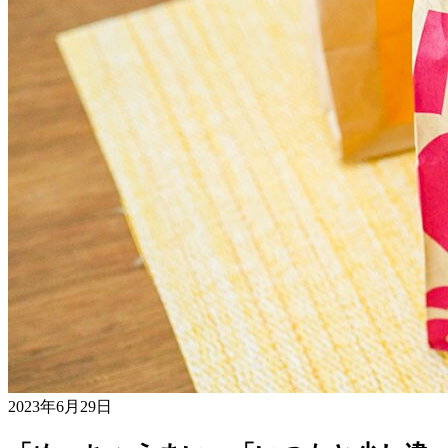
2023年6月29日