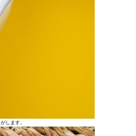
りがします。