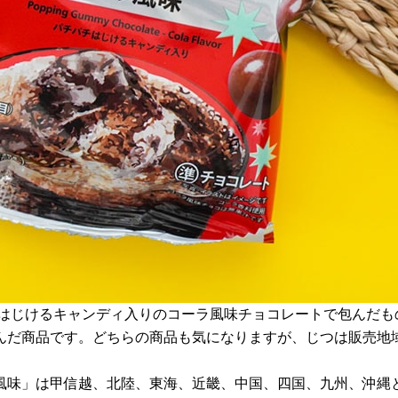
はじけるキャンディ入りのコーラ風味チョコレートで包んだも
んだ商品です。どちらの商品も気になりますが、じつは販売地
風味」は甲信越、北陸、東海、近畿、中国、四国、九州、沖縄