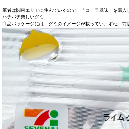
筆者は関東エリアに住んでいるので、「コーラ風味」を購入
パチパチ楽しいグミ
商品パッケージには、グミのイメージが載っていますね。前