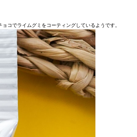
チョコでライムグミをコーティングしているようです。