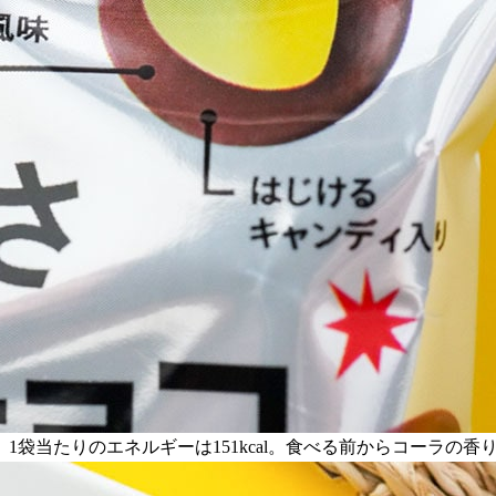
1袋当たりのエネルギーは151kcal。食べる前からコーラの香