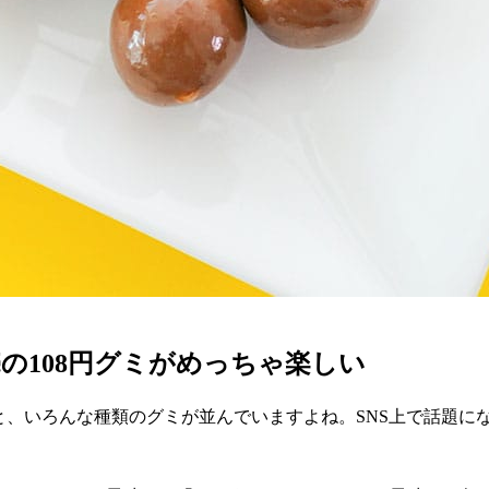
の108円グミがめっちゃ楽しい
と、いろんな種類のグミが並んでいますよね。SNS上で話題に