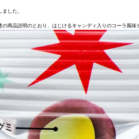
しました。
述の商品説明のとおり、はじけるキャンディ入りのコーラ風味