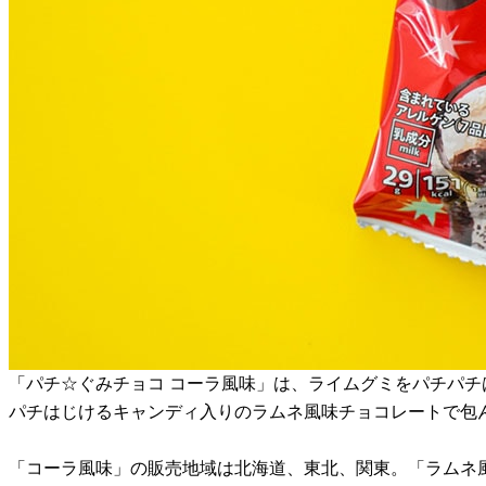
「パチ☆ぐみチョコ コーラ風味」は、ライムグミをパチパチ
パチはじけるキャンディ入りのラムネ風味チョコレートで包
「コーラ風味」の販売地域は北海道、東北、関東。「ラムネ