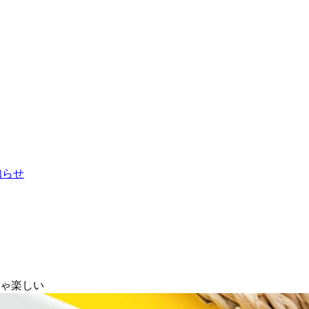
お知らせ
ちゃ楽しい