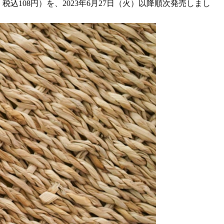
108円）を、2023年6月27日（火）以降順次発売しまし