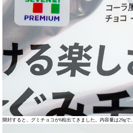
開封すると、グミチョコが6粒出てきました。内容量は29gで、