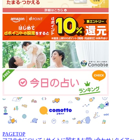
PAGETOP
ママテナについて
|
サイトに関するお問い合わせ
|
タイアッ