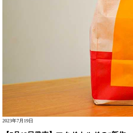
2023年7月19日