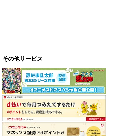
その他サービス