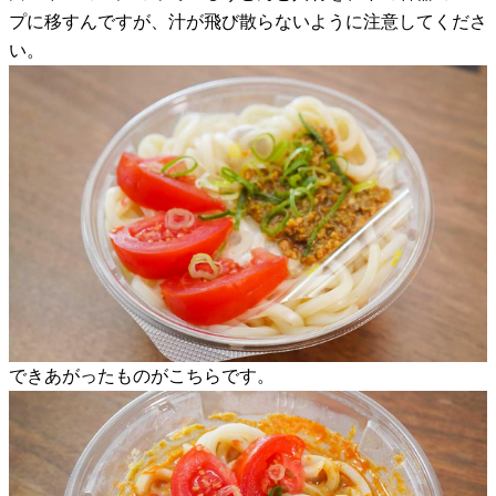
プに移すんですが、汁が飛び散らないように注意してくださ
い。
できあがったものがこちらです。