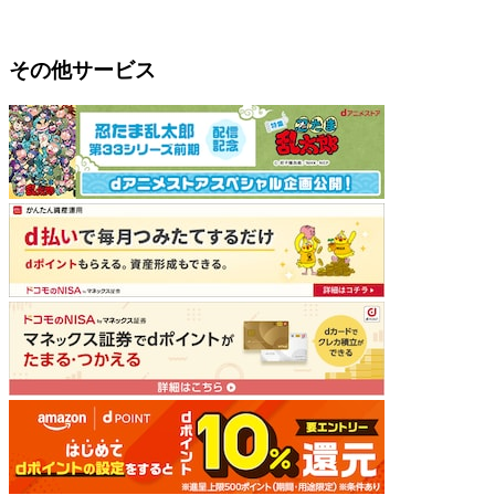
その他サービス