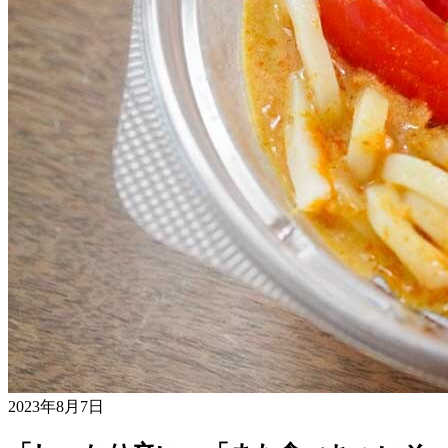
2023年8月7日