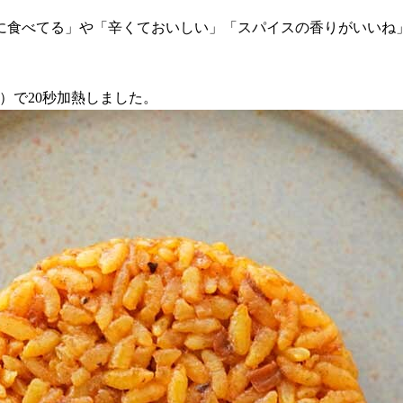
に食べてる」や「辛くておいしい」「スパイスの香りがいいね
）で20秒加熱しました。