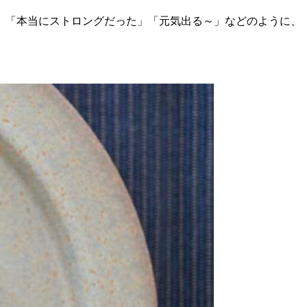
」「本当にストロングだった」「元気出る～」などのように、