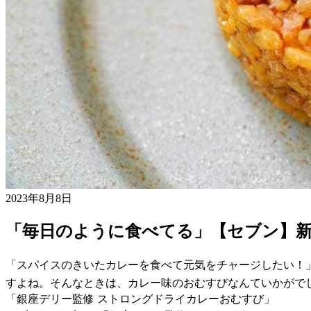
2023年8月8日
「毎日のように食べてる」【セブン】
「スパイスのきいたカレーを食べて元気をチャージしたい！
すよね。そんなときは、カレー味のおむすびなんていかがで
「銀座デリー監修 ストロングドライカレーおむすび」