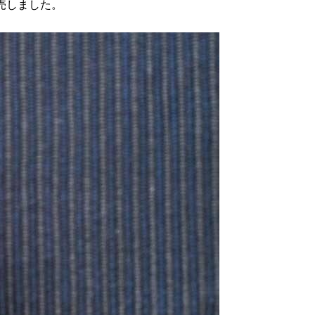
発売しました。