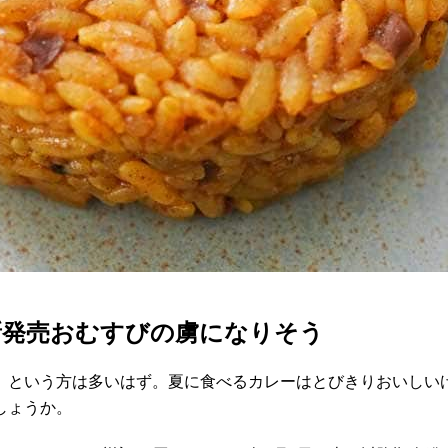
新発売おむすびの虜になりそう
」という方は多いはず。夏に食べるカレーはとびきりおいしい
しょうか。