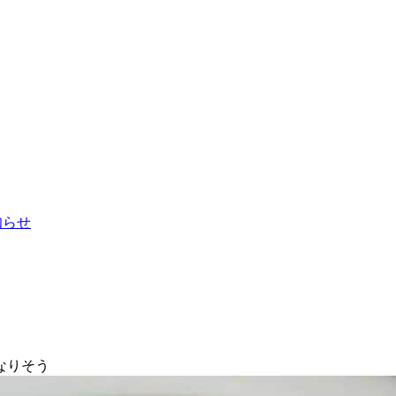
お知らせ
なりそう