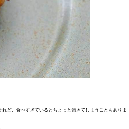
けれど、食べすぎているとちょっと飽きてしまうこともありま