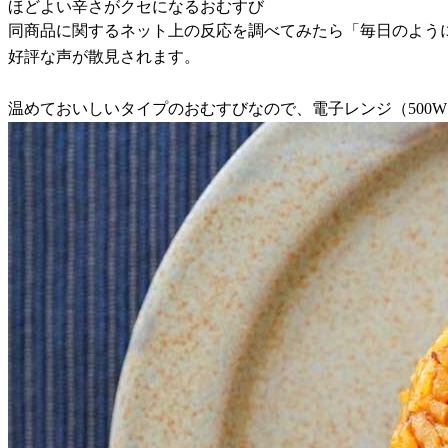
ほどよい辛さがクセになるおむすび
同商品に関するネット上の反応を調べてみたら「毎日のよう
好評な声が散見されます。
温めておいしいタイプのおむすびなので、電子レンジ（500W