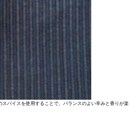
のスパイスを使用することで、バランスのよい辛みと香りが楽