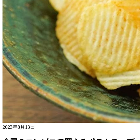
2023年8月13日