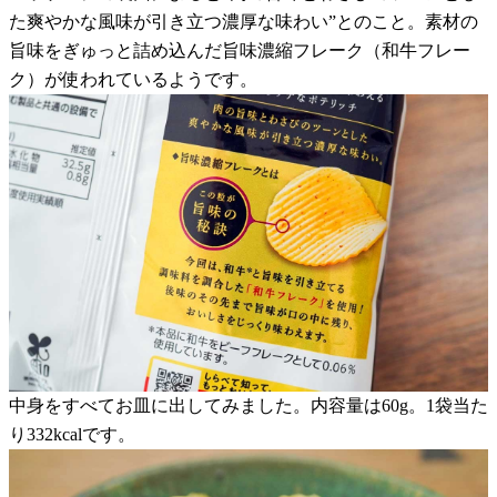
た爽やかな風味が引き立つ濃厚な味わい”とのこと。素材の
旨味をぎゅっと詰め込んだ旨味濃縮フレーク（和牛フレー
ク）が使われているようです。
中身をすべてお皿に出してみました。内容量は60g。1袋当た
り332kcalです。