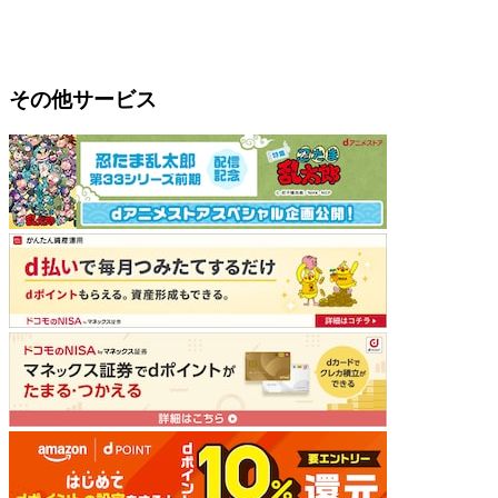
その他サービス