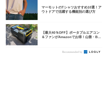
マーモットのTシャツおすすめ10選！ア
ウトドアで活躍する機能別の選び方
【最大40％OFF】ポータブルエアコン
＆ファンがAmazonでお得！山善・Bo
u...
Recommended by