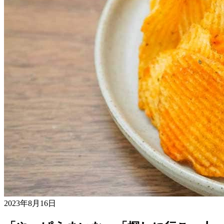
2023年8月16日