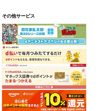
その他サービス