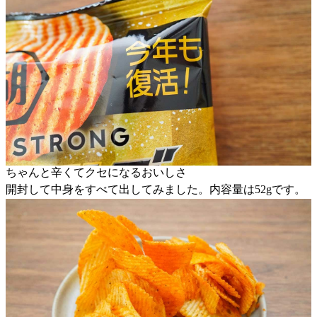
ちゃんと辛くてクセになるおいしさ
開封して中身をすべて出してみました。内容量は52gです。