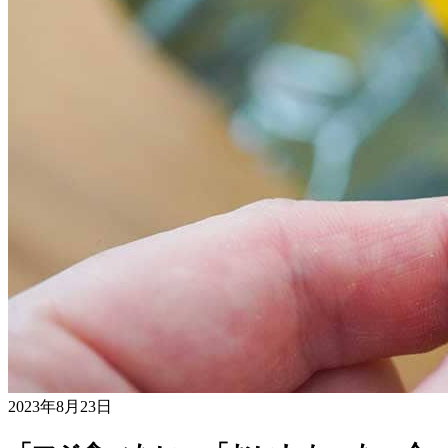
2023年8月23日