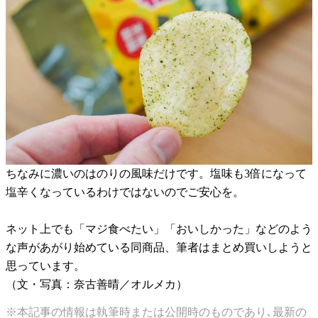
ちなみに濃いのはのりの風味だけです。塩味も3倍になって
塩辛くなっているわけではないのでご安心を。
ネット上でも「マジ食べたい」「おいしかった」などのよう
な声があがり始めている同商品、筆者はまとめ買いしようと
思っています。
（文・写真：奈古善晴／オルメカ）
※本記事の情報は執筆時または公開時のものであり､最新の