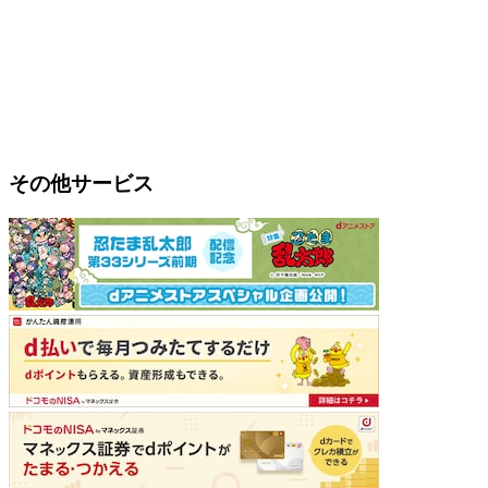
その他サービス