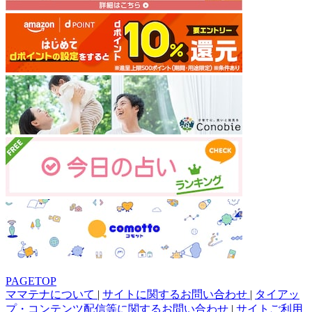
PAGETOP
ママテナについて
|
サイトに関するお問い合わせ
|
タイアッ
プ・コンテンツ配信等に関するお問い合わせ
|
サイトご利用