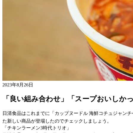
2023年8月26日
「良い組み合わせ」「スープおいしか
日清食品はこれまでに「カップヌードル 海鮮コチュジャンチ
た新しい商品が登場したのでチェックしましょう。
「チキンラーメン3時代トリオ」