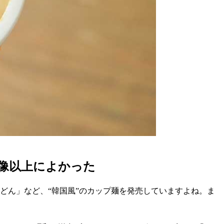
像以上によかった
どん」など、“韓国風”のカップ麺を発売していますよね。ま