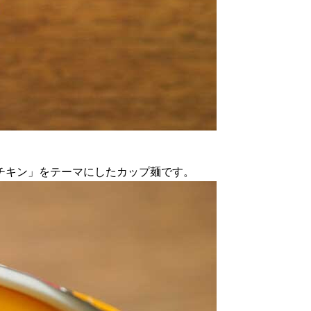
チキン」をテーマにしたカップ麺です。