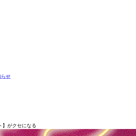
お知らせ
ト】がクセになる