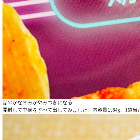
ほのかな甘みがやみつきになる
開封して中身をすべて出してみました。内容量は64g、1袋当たり3