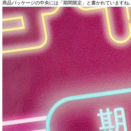
商品パッケージの中央には「期間限定」と書かれていますね