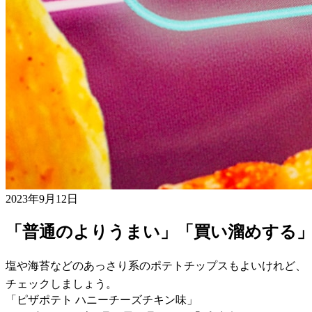
2023年9月12日
「普通のよりうまい」「買い溜めする
塩や海苔などのあっさり系のポテトチップスもよいけれど、
チェックしましょう。
「ピザポテト ハニーチーズチキン味」