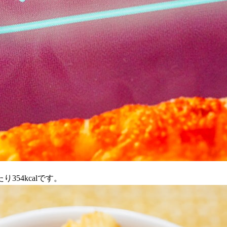
54kcalです。