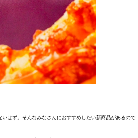
ないはず。そんなみなさんにおすすめしたい新商品があるので