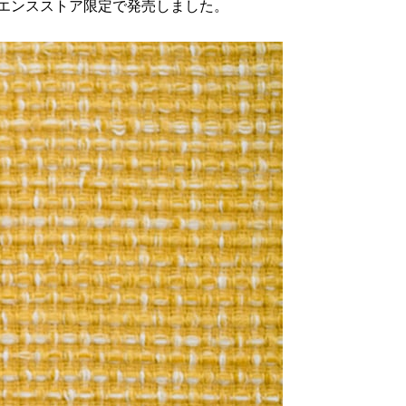
ビニエンスストア限定で発売しました。