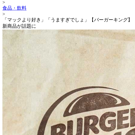
>
食品・飲料
>
「マックより好き」「うますぎでしょ」【バーガーキング】
新商品が話題に