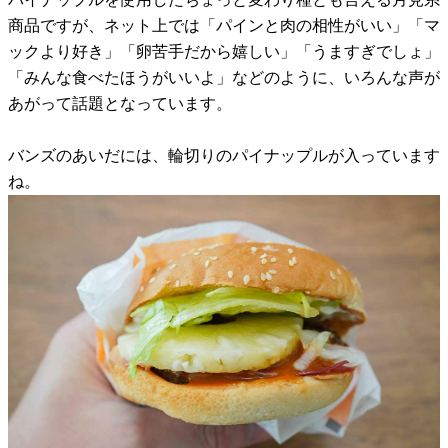
商品ですが、ネット上では「パインと肉の相性がいい」「マ
ックより好き」「卵苦手だから嬉しい」「うますぎでしょ」
「みんな食べたほうがいいよ」などのように、いろんな声が
あがって話題となっています。
バンズのあいだには、輪切りのパイナップルが入っています
ね。