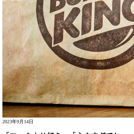
2023年9月14日