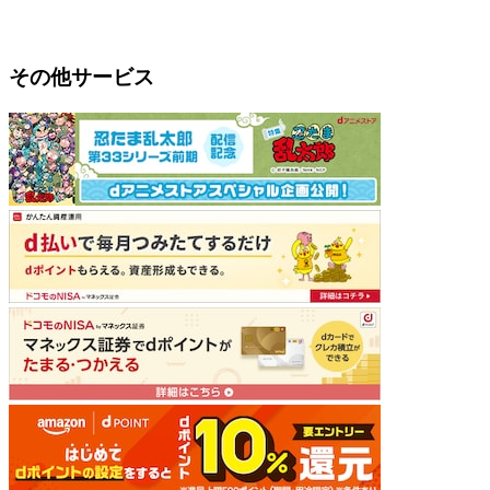
その他サービス