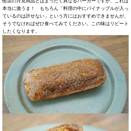
他店の月見商品とはまったく異なるバーガーですが、これは
本当に激うま！ もちろん「料理の中にパイナップルが入っ
ているのは許せない」という方にはおすすめできませんが、
そうでなければぜひ食べてみてください。この味はリピート
したくなります。