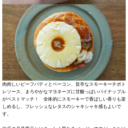
肉肉しいビーフパティとベーコン、旨辛なスモーキーチポト
レソース、まろやかなマヨネーズに甘酸っぱいパイナップル
がベストマッチ！ 全体的にスモーキーで香ばしい香りも楽
しめるし、フレッシュなレタスのシャキシャキ感もよいで
す。