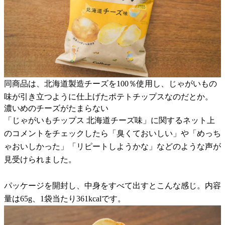
同商品は、北海道製造チーズを100％使用し、じゃがいもの
味が引き立つように仕上げたポテトチップスなのだとか。
濃いめのチーズがたまらない
「じゃがいもチップス 北海道チーズ味」に関するネット上
のコメントをチェックしたら「臭くておいしい」や「めっち
ゃおいしかった」「リピートしようかな」などのような声が
見受けられました。
パッケージを開封し、中身をすべて出すとこんな感じ。内容
量は65g、1袋当たり361kcalです。