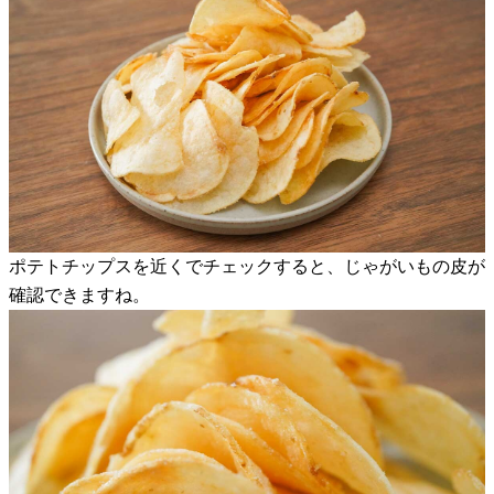
ポテトチップスを近くでチェックすると、じゃがいもの皮が
確認できますね。