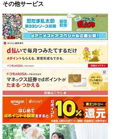
その他サービス