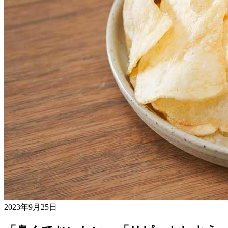
2023年9月25日