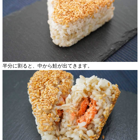
半分に割ると、中から鮭が出てきます。