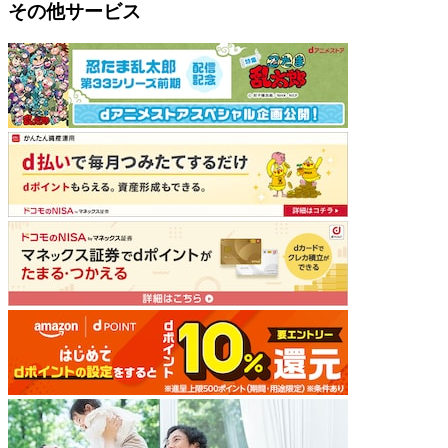
その他サービス