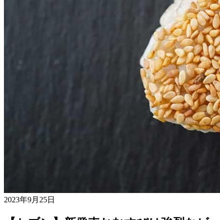
2023年9月25日