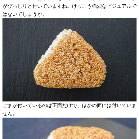
がびっしりと付いていますね。けっこう強烈なビジュアルで
はないでしょうか。
ごまが付いているのは正面だけで、ほかの面には付いていま
せん。