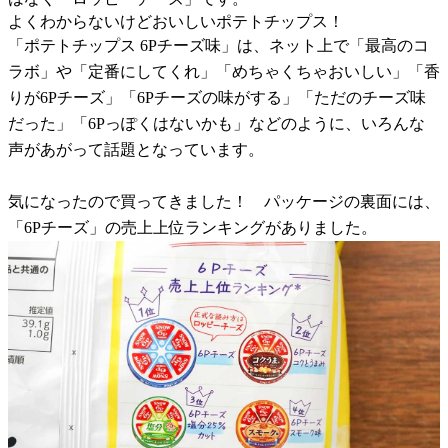
よくわからないけどおいしいポテトチップス！
「ポテトチップス 6Pチーズ味」は、ネット上で「最高のコ
ラボ」や「定番にしてくれ」「めちゃくちゃおいしい」「香
りが6Pチーズ」「6Pチーズの味がする」「ただのチーズ味
だった」「6Pっぽくはないかも」などのように、いろんな
声があがって話題となっています。
気になったので買ってきました！ パッケージの裏面には、
「6Pチーズ」の売上上位ランキングがありました。