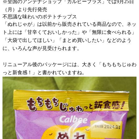
※全国のアンテナショップ「カルビープラス」では9月25日
（月）より先行発売
不思議な味わいのポテトチップス
「ぬれじゃが」は以前から販売されている商品なので、ネッ
ト上には「甘辛くておいしかった」や「無限に食べられる」
「大袋で出してほしい」「まとめ買いしたい」などのよう
に、いろんな声が見受けられます。
リニューアル後のパッケージには、大きく「もちもちじゅわ
っと新食感！」と書かれていますね。