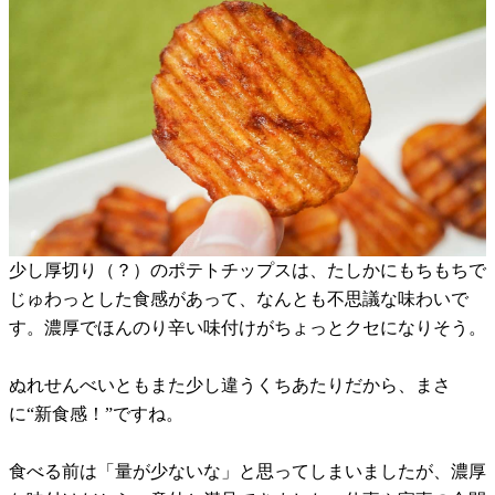
少し厚切り（？）のポテトチップスは、たしかにもちもちで
じゅわっとした食感があって、なんとも不思議な味わいで
す。濃厚でほんのり辛い味付けがちょっとクセになりそう。
ぬれせんべいともまた少し違うくちあたりだから、まさ
に“新食感！”ですね。
食べる前は「量が少ないな」と思ってしまいましたが、濃厚