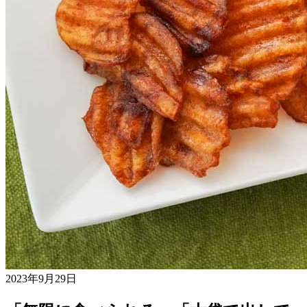
2023年9月29日