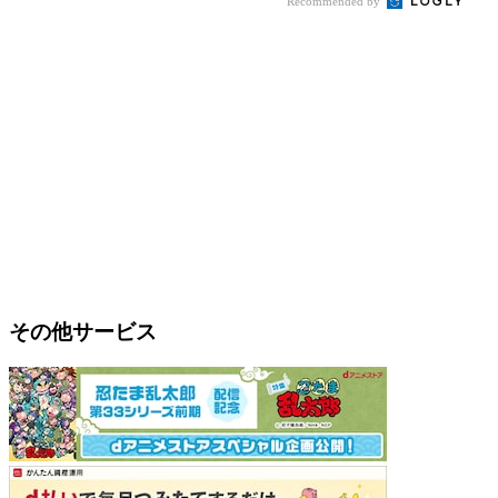
Recommended by
その他サービス