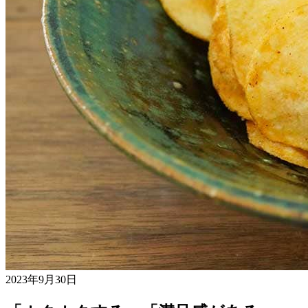
2023年9月30日