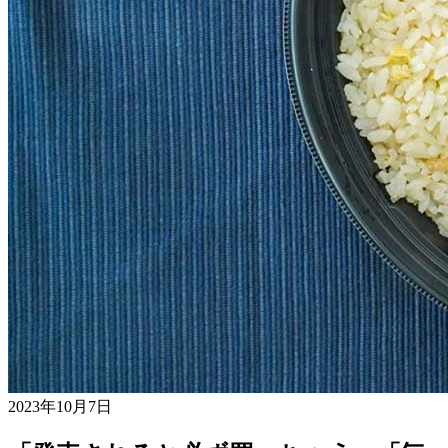
2023年10月7日