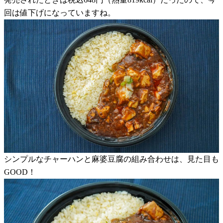
回は値下げになっていますね。
シンプルなチャーハンと麻婆豆腐の組み合わせは、見た目も
GOOD！