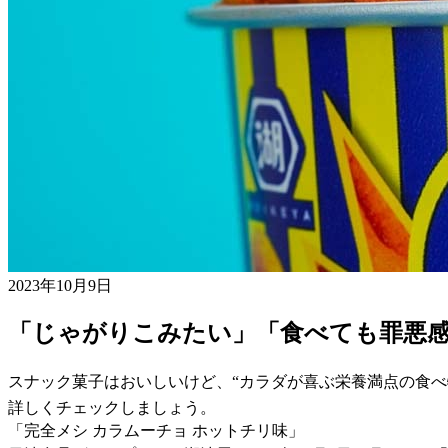
2023年10月9日
「じゃがりこみたい」「食べても罪悪
スナック菓子はおいしいけど、“カラダが喜ぶ栄養満点の食べ
詳しくチェックしましょう。
「完全メシ カラムーチョ ホットチリ味」