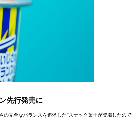
ン先行発売に
さの完全なバランスを追求した”スナック菓子が登場したので