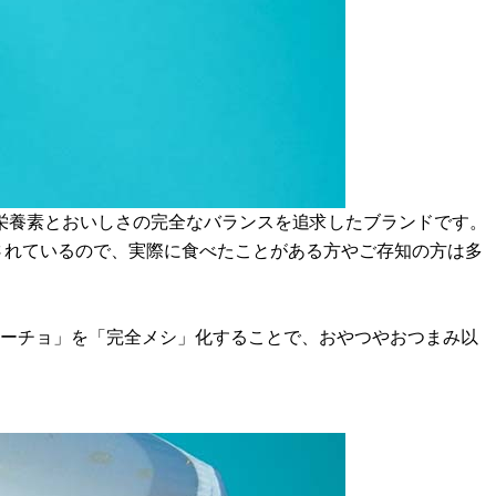
栄養素とおいしさの完全なバランスを追求したブランドです。
販売されているので、実際に食べたことがある方やご存知の方は多
ムーチョ」を「完全メシ」化することで、おやつやおつまみ以