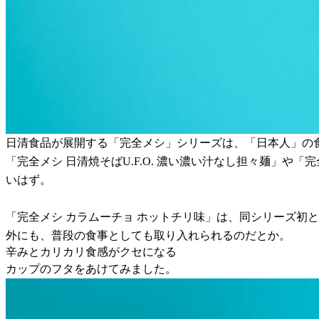
日清食品が展開する「完全メシ」シリーズは、「日本人」の
「完全メシ 日清焼そばU.F.O. 濃い濃い汁なし担々麺」
いはず。
「完全メシ カラムーチョ ホットチリ味」は、同シリーズ初
外にも、普段の食事としても取り入れられるのだとか。
辛みとカリカリ食感がクセになる
カップのフタをあけてみました。