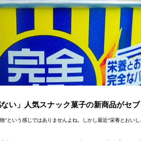
感ない」人気スナック菓子の新商品がセブ
物”という感じではありませんよね。しかし最近“栄養とおいし