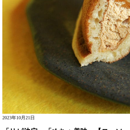
2023年10月21日