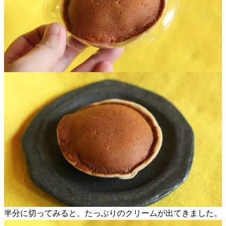
半分に切ってみると、たっぷりのクリームが出てきました。