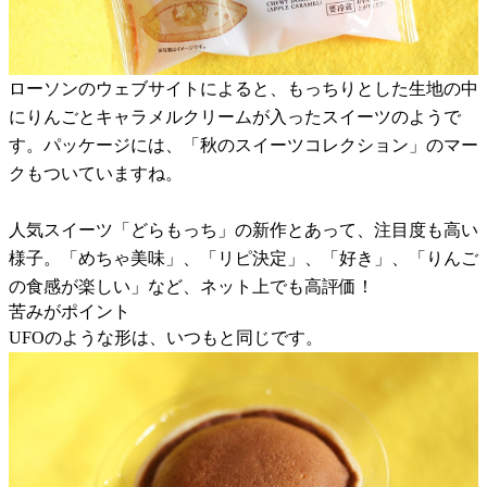
ローソンのウェブサイトによると、もっちりとした生地の中
にりんごとキャラメルクリームが入ったスイーツのようで
す。パッケージには、「秋のスイーツコレクション」のマー
クもついていますね。
人気スイーツ「どらもっち」の新作とあって、注目度も高い
様子。「めちゃ美味」、「リピ決定」、「好き」、「りんご
の食感が楽しい」など、ネット上でも高評価！
苦みがポイント
UFOのような形は、いつもと同じです。