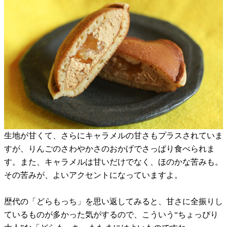
生地が甘くて、さらにキャラメルの甘さもプラスされていま
すが、りんごのさわやかさのおかげでさっぱり食べられま
す。また、キャラメルは甘いだけでなく、ほのかな苦みも。
その苦みが、よいアクセントになっていますよ。
歴代の「どらもっち」を思い返してみると、甘さに全振りし
ているものが多かった気がするので、こういう“ちょっぴり