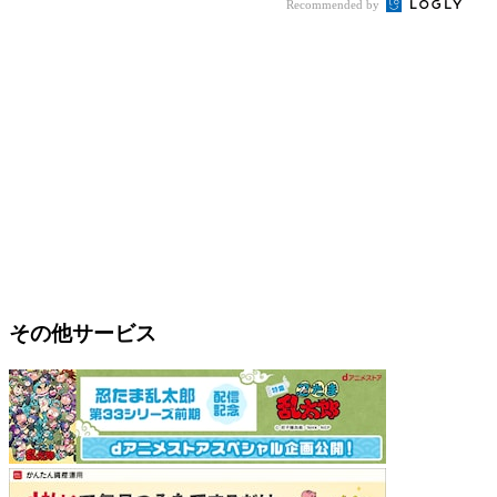
Recommended by
その他サービス