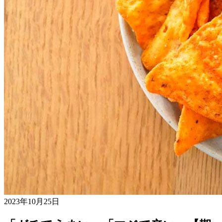
2023年10月25日