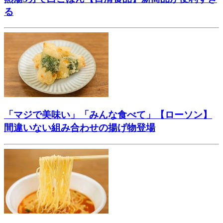
る
「マジで美味い」「みんな食べて」【ローソン】
間違いない組み合わせの揚げ物登場