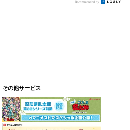
Recommended by
その他サービス