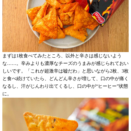
まずは1枚食べてみたところ、以外と辛さは感じないよう
な……。辛みよりも濃厚なチーズのうまみが感じられておい
しいです。「これが超激辛は嘘だわ」と思いながら2枚、3枚
と食べ続けていたら、どんどん辛さが増して、口の中が痛く
なるし、汗がじんわり出てくるし、口の中が“ヒーヒー”状態
に。