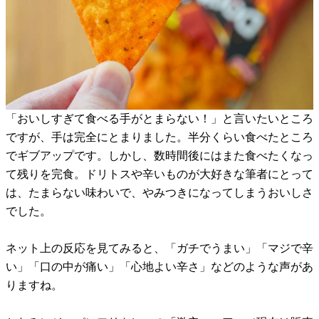
「おいしすぎて食べる手がとまらない！」と言いたいところ
ですが、手は完全にとまりました。半分くらい食べたところ
でギブアップです。しかし、数時間後にはまた食べたくなっ
て残りを完食。ドリトスや辛いものが大好きな筆者にとって
は、たまらない味わいで、やみつきになってしまうおいしさ
でした。
ネット上の反応を見てみると、「ガチでうまい」「マジで辛
い」「口の中が痛い」「心地よい辛さ」などのような声があ
りますね。