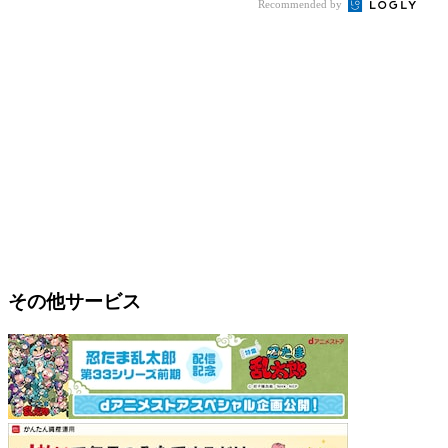
Recommended by
その他サービス