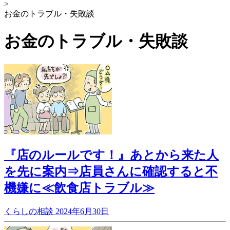
>
お金のトラブル・失敗談
お金のトラブル・失敗談
『店のルールです！』あとから来た人
を先に案内⇒店員さんに確認すると不
機嫌に≪飲食店トラブル≫
くらしの相談
2024年6月30日