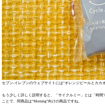
セブン-イレブンのウェブサイトには“オレンジピールとカカ
もう少しく詳しく説明すると、「サイクルミー」とは「時間
ことで、同商品は“Morning”向けの商品ですね。