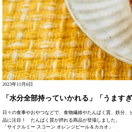
2023年11月6日
「水分全部持っていかれる」「うますぎ
日々の食事やおやつなどで、食物繊維やたんぱく質、鉄分、
品に注目！ たんぱく質が摂れる商品が登場しました。
「サイクルミー スコーン オレンジピール＆カカオ」