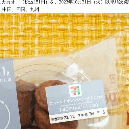
カカオ」（税込151円）を、2023年10月31日（火）以降順次
、中国、四国、九州