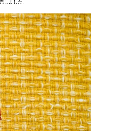
発売しました。