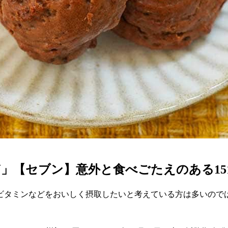
」【セブン】意外と食べごたえのある15
ビタミンなどをおいしく摂取したいと考えている方は多いので