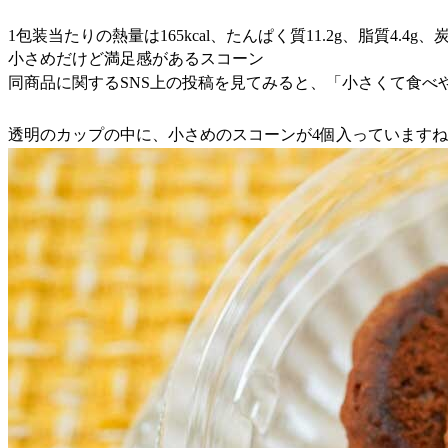
1包装当たりの熱量は165kcal、たんぱく質11.2g、脂質4.4g
小さめだけど満足感があるスコーン
同商品に関するSNS上の投稿を見てみると、「小さくて食
透明のカップの中に、小さめのスコーンが4個入っています