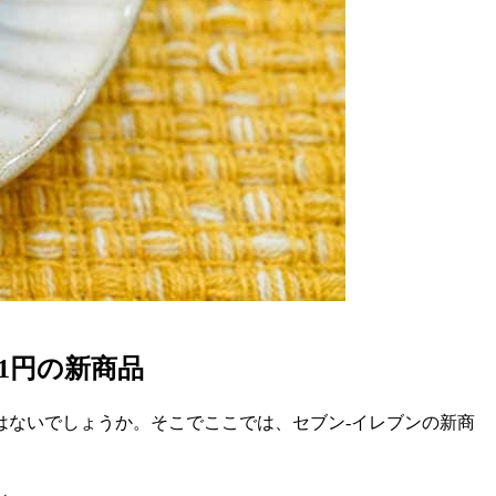
1円の新商品
はないでしょうか。そこでここでは、セブン-イレブンの新商