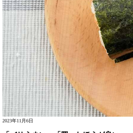
2023年11月6日