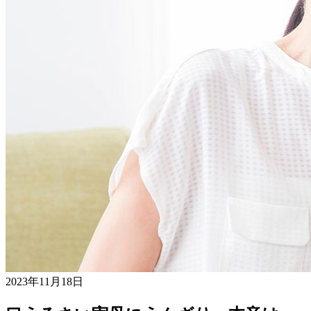
2023年11月18日