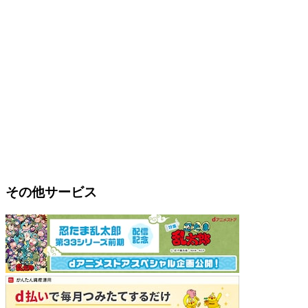
その他サービス