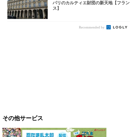
パリのカルティエ財団の新天地【フラン
ス】
Recommended by
その他サービス