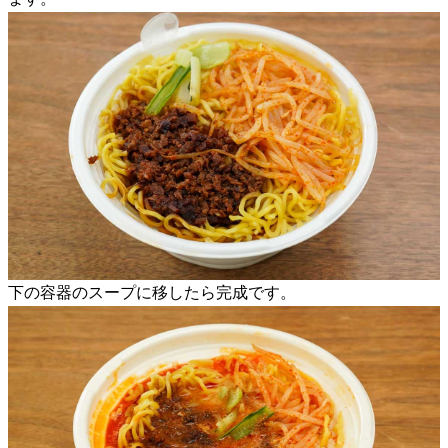
下の容器のスープに移したら完成です。