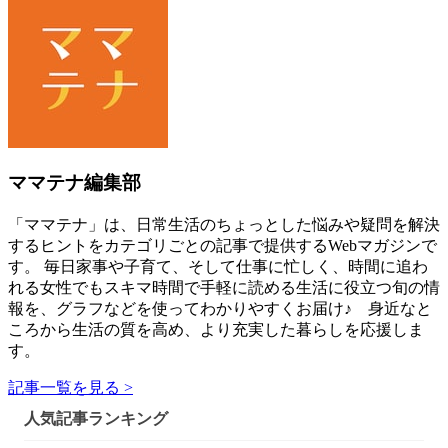
ママテナ編集部
「ママテナ」は、日常生活のちょっとした悩みや疑問を解決
するヒントをカテゴリごとの記事で提供するWebマガジンで
す。 毎日家事や子育て、そして仕事に忙しく、時間に追わ
れる女性でもスキマ時間で手軽に読める生活に役立つ旬の情
報を、グラフなどを使ってわかりやすくお届け♪ 身近なと
ころから生活の質を高め、より充実した暮らしを応援しま
す。
記事一覧を見る >
人気記事ランキング