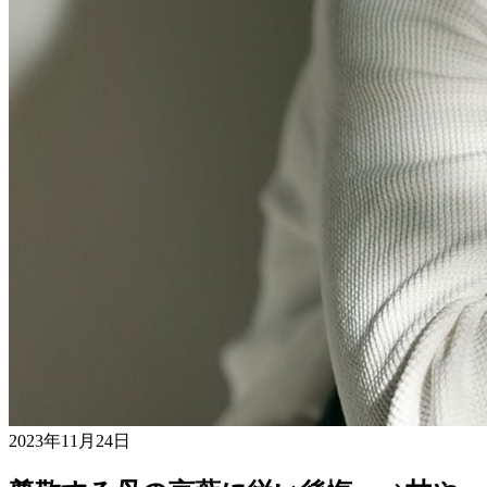
2023年11月24日