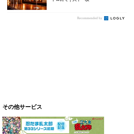
Recommended by
その他サービス