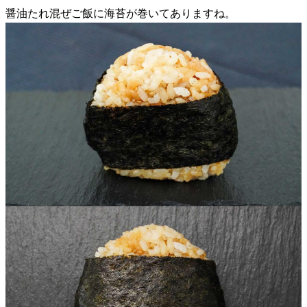
醤油たれ混ぜご飯に海苔が巻いてありますね。