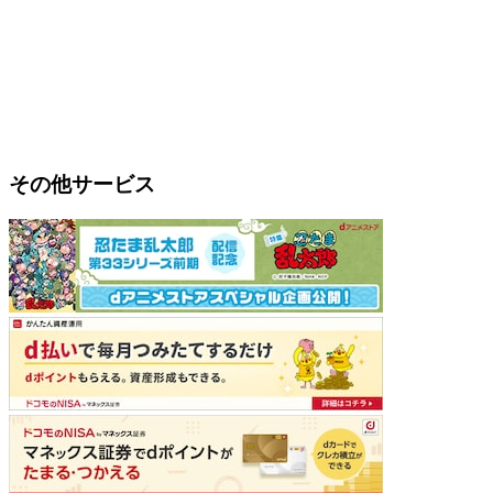
その他サービス