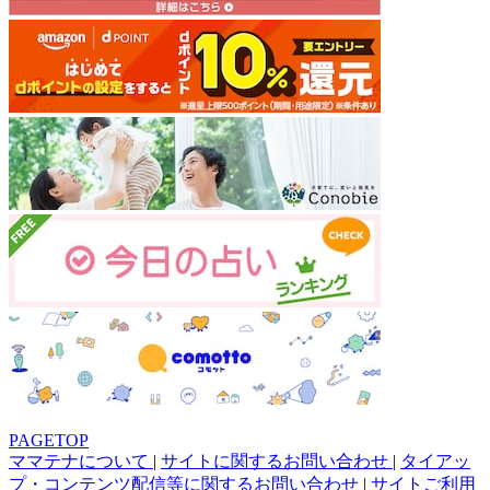
PAGETOP
ママテナについて
|
サイトに関するお問い合わせ
|
タイアッ
プ・コンテンツ配信等に関するお問い合わせ
|
サイトご利用