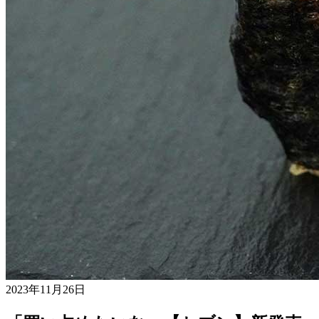
2023年11月26日