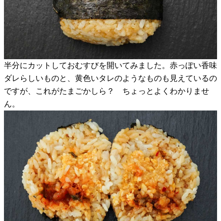
半分にカットしておむすびを開いてみました。赤っぽい香味
ダレらしいものと、黄色いタレのようなものも見えているの
ですが、これがたまごかしら？ ちょっとよくわかりませ
ん。