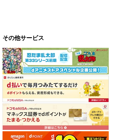
その他サービス