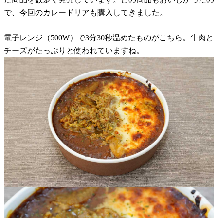
で、今回のカレードリアも購入してきました。
電子レンジ（500W）で3分30秒温めたものがこちら。牛肉と
チーズがたっぷりと使われていますね。