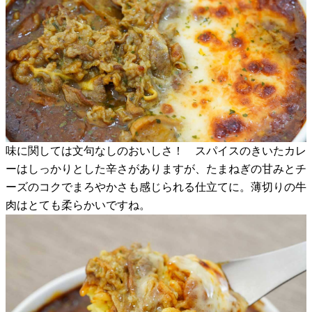
味に関しては文句なしのおいしさ！ スパイスのきいたカレ
ーはしっかりとした辛さがありますが、たまねぎの甘みとチ
ーズのコクでまろやかさも感じられる仕立てに。薄切りの牛
肉はとても柔らかいですね。