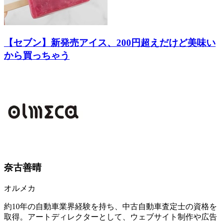
【セブン】新発売アイス、200円超えだけど美味い
から買っちゃう
奈古善晴
オルメカ
約10年の自動車業界経験を持ち、中古自動車査定士の資格を
取得。アートディレクターとして、ウェブサイト制作や広告