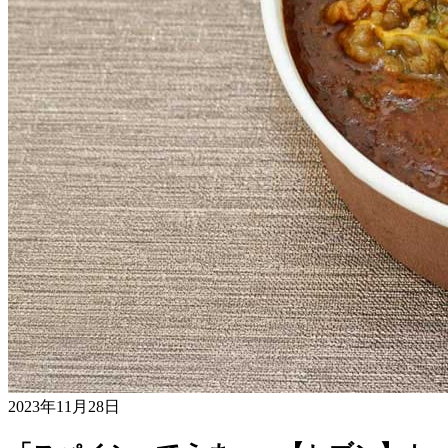
2023年11月28日