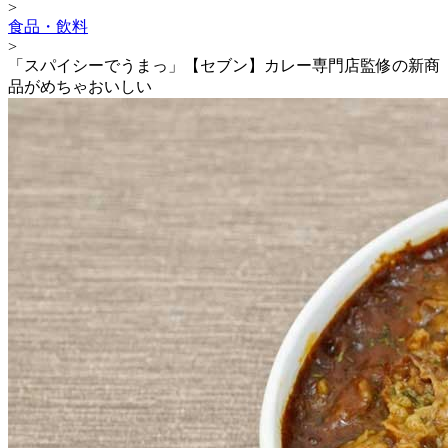
>
食品・飲料
>
「スパイシーでうまっ」【セブン】カレー専門店監修の新商
品がめちゃおいしい