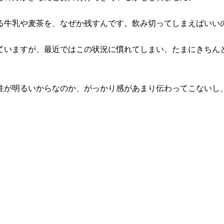
る牛乳や麦茶を、なぜか残すんです。飲み切ってしまえばいい
ていますが、最近ではこの状況に慣れてしまい、たまにきちん
性が明るいからなのか、がっかり感があまり伝わってこないし