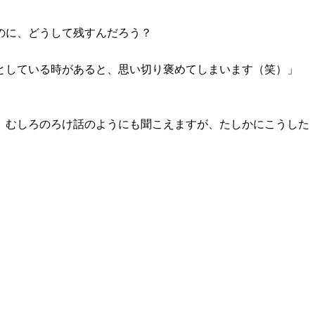
のに、どうして残すんだろう？
としている時があると、思い切り褒めてしまいます（笑）」
、むしろのろけ話のようにも聞こえますが、たしかにこうした