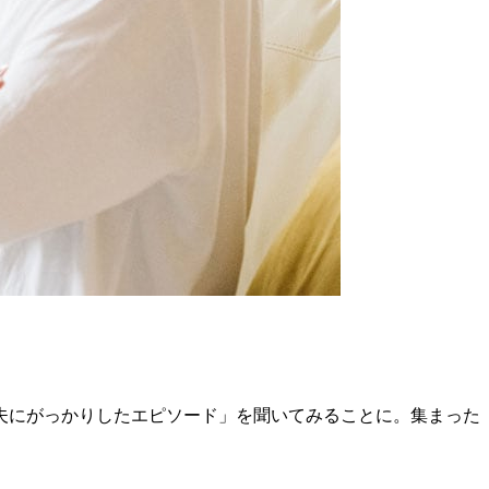
夫にがっかりしたエピソード」を聞いてみることに。集まった