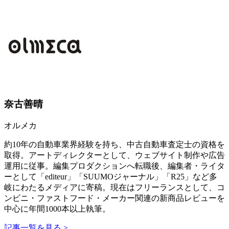
奈古善晴
オルメカ
約10年の自動車業界経験を持ち、中古自動車査定士の資格を
取得。アートディレクターとして、ウェブサイト制作や広告
運用に従事。編集プロダクションへ転職後、編集者・ライタ
ーとして「editeur」「SUUMOジャーナル」「R25」など多
岐にわたるメディアに寄稿。現在はフリーランスとして、コ
ンビニ・ファストフード・メーカー関連の新商品レビューを
中心に年間1000本以上執筆。
記事一覧を見る >