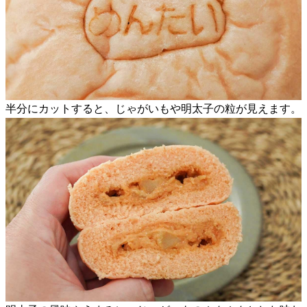
半分にカットすると、じゃがいもや明太子の粒が見えます。