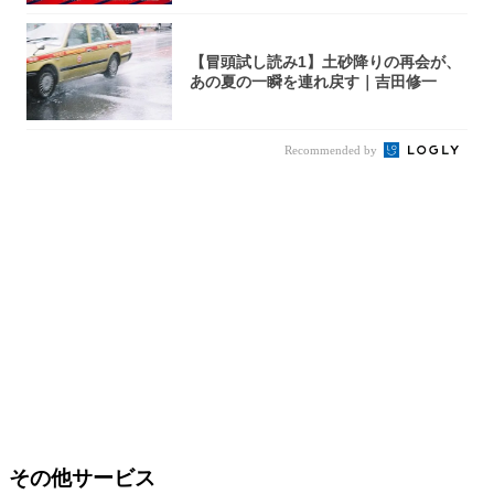
【冒頭試し読み1】土砂降りの再会が、
あの夏の一瞬を連れ戻す｜吉田修一
Recommended by
その他サービス