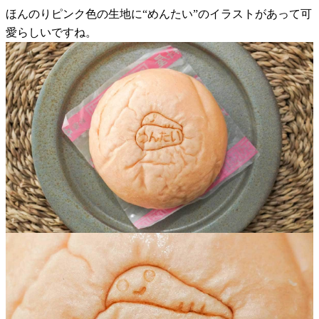
ほんのりピンク色の生地に“めんたい”のイラストがあって可
愛らしいですね。