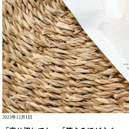
2023年12月1日