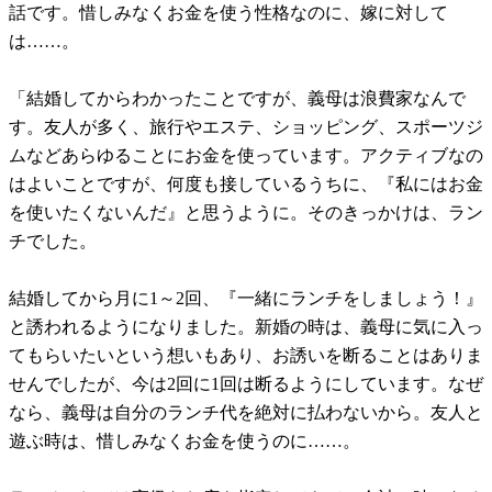
話です。惜しみなくお金を使う性格なのに、嫁に対して
は……。
「結婚してからわかったことですが、義母は浪費家なんで
す。友人が多く、旅行やエステ、ショッピング、スポーツジ
ムなどあらゆることにお金を使っています。アクティブなの
はよいことですが、何度も接しているうちに、『私にはお金
を使いたくないんだ』と思うように。そのきっかけは、ラン
チでした。
結婚してから月に1～2回、『一緒にランチをしましょう！』
と誘われるようになりました。新婚の時は、義母に気に入っ
てもらいたいという想いもあり、お誘いを断ることはありま
せんでしたが、今は2回に1回は断るようにしています。なぜ
なら、義母は自分のランチ代を絶対に払わないから。友人と
遊ぶ時は、惜しみなくお金を使うのに……。