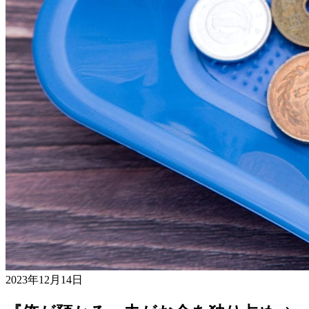
2023年12月14日