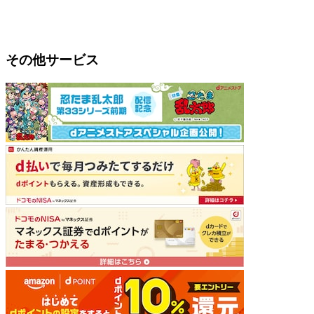
その他サービス