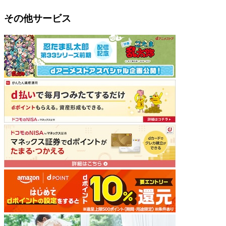
その他サービス