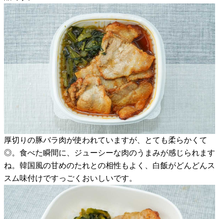
厚切りの豚バラ肉が使われていますが、とても柔らかくて
◎。食べた瞬間に、ジューシーな肉のうまみが感じられます
ね。韓国風の甘めのたれとの相性もよく、白飯がどんどんス
スム味付けですっごくおいしいです。