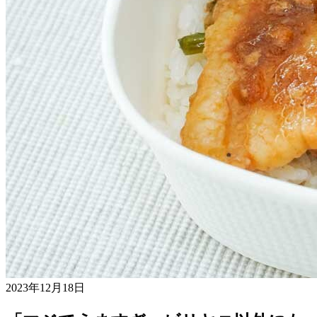
2023年12月18日