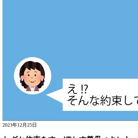
2023年12月25日