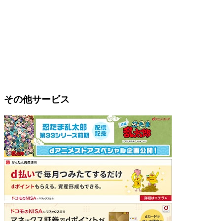
その他サービス