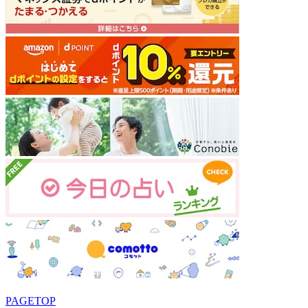
PAGETOP