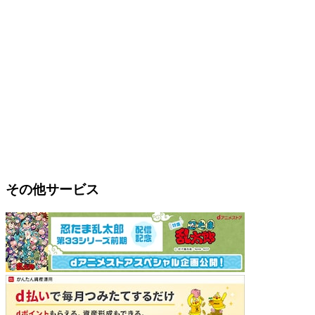
その他サービス