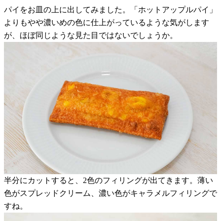
パイをお皿の上に出してみました。「ホットアップルパイ」
よりもやや濃いめの色に仕上がっているような気がします
が、ほぼ同じような見た目ではないでしょうか。
半分にカットすると、2色のフィリングが出てきます。薄い
色がスプレッドクリーム、濃い色がキャラメルフィリングで
すね。