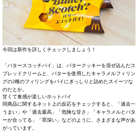
今回は新作を詳しくチェックしましょう！
「バタースコッチパイ」は、バタークッキーを混ぜ込んだス
プレッドクリームと、バターを使用したキャラメルフィリン
グの2種のフィリングをパイにぎっしりと詰めたスイーツな
のだとか。
甘くて食感が楽しいホットパイ
同商品に関するネット上の反応をチェックすると、「過去一
うまい」や「過去最高」「危険な甘さ」「キャラメルとバタ
ーが合ってる」「罪深い」などのように、さまざまな声があ
がっています。