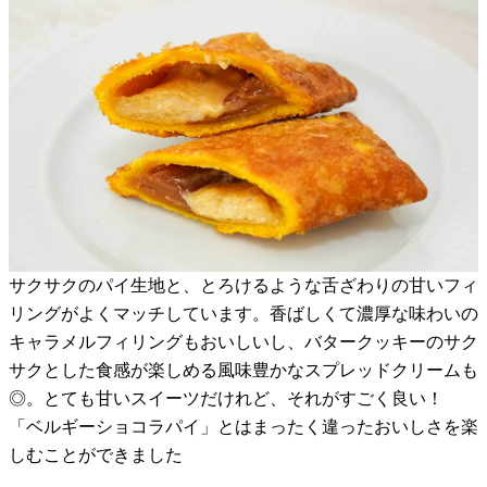
サクサクのパイ生地と、とろけるような舌ざわりの甘いフィ
リングがよくマッチしています。香ばしくて濃厚な味わいの
キャラメルフィリングもおいしいし、バタークッキーのサク
サクとした食感が楽しめる風味豊かなスプレッドクリームも
◎。とても甘いスイーツだけれど、それがすごく良い！
「ベルギーショコラパイ」とはまったく違ったおいしさを楽
しむことができました