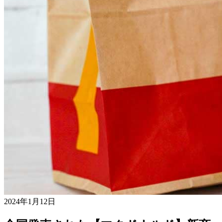
2024年1月12日