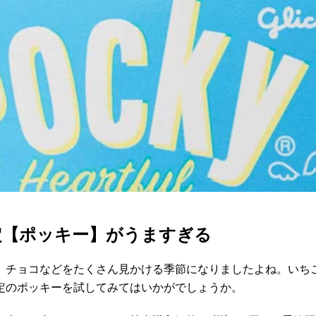
定【ポッキー】がうますぎる
、チョコなどをたくさん見かける季節になりましたよね。いち
定のポッキーを試してみてはいかがでしょうか。