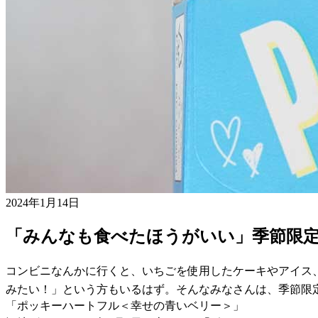
2024年1月14日
「みんなも食べたほうがいい」季節限
コンビニなんかに行くと、いちごを使用したケーキやアイス
みたい！」という方もいるはず。そんなみなさんは、季節限
「ポッキーハートフル＜幸せの青いベリー＞」