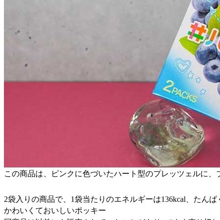
この商品は、ピンクに色づいたハート型のプレッツェルに、
2袋入りの商品で、1袋当たりのエネルギーは136kcal、たんぱく質
かわいくておいしいポッキー