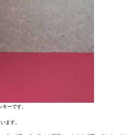
ッキーです。
っています。