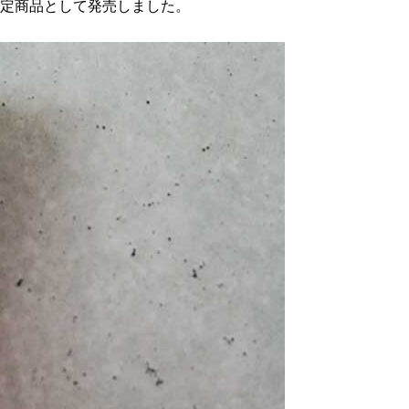
限定商品として発売しました。