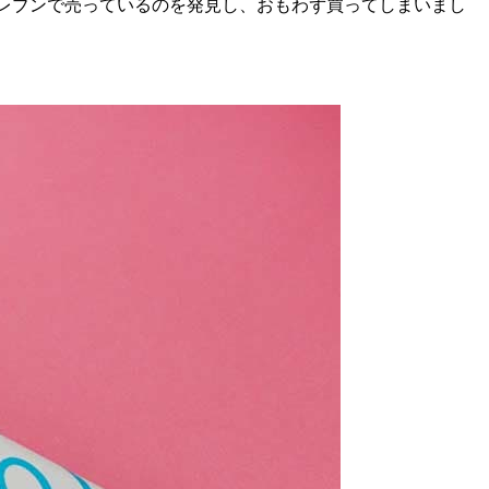
イレブンで売っているのを発見し、おもわず買ってしまいまし