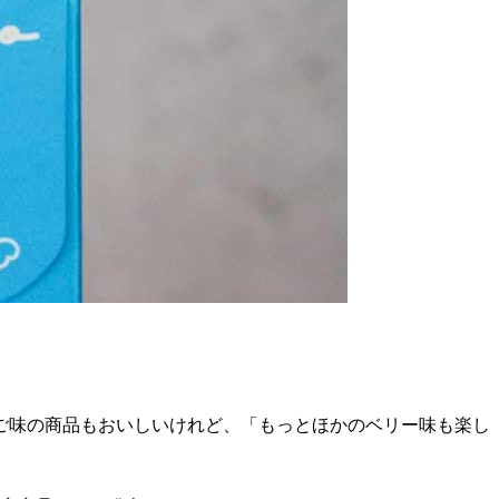
ご味の商品もおいしいけれど、「もっとほかのベリー味も楽し