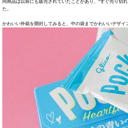
同商品は以前にも販売されていたことがあり、“すぐ売り切れ
た。
かわいい外箱を開封してみると、中の袋までかわいいデザイ