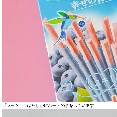
プレッツェルはたしかにハートの形をしています。