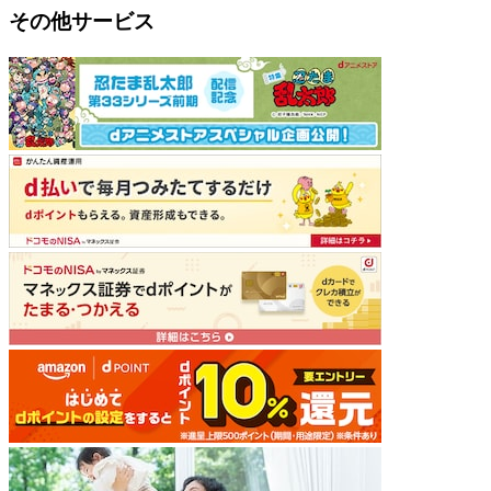
その他サービス