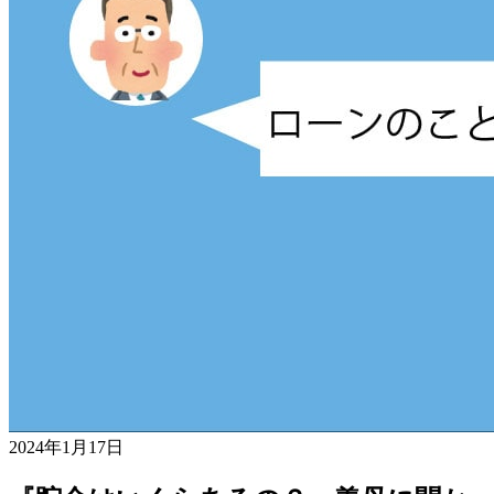
2024年1月17日