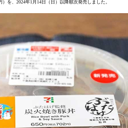
円）を、2024年1月14日（日）以降順次発売しました。