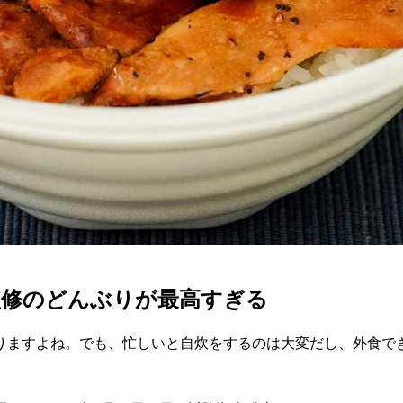
監修のどんぶりが最高すぎる
りますよね。でも、忙しいと自炊をするのは大変だし、外食で