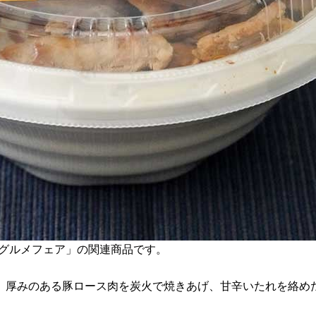
道グルメフェア」の関連商品です。
、厚みのある豚ロース肉を炭火で焼きあげ、甘辛いたれを絡め