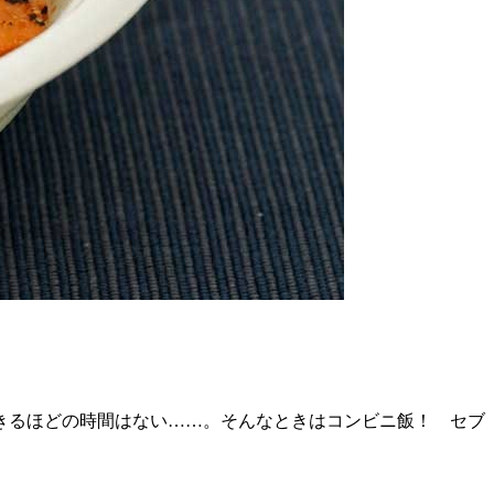
きるほどの時間はない……。そんなときはコンビニ飯！ セブ